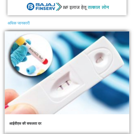
अधिक जानकारी
आईवीएफ की सफलता दर