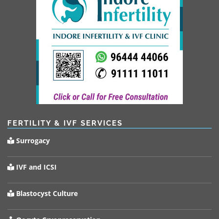
FERTILITY & IVF SERVICES
Surrogacy
IVF and ICSI
Blastocyst Culture