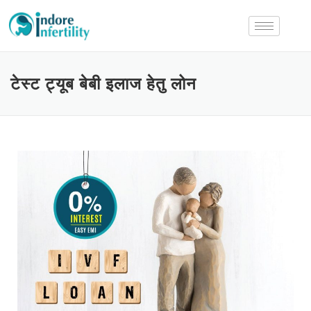
टेस्ट ट्यूब बेबी इलाज हेतु लोन