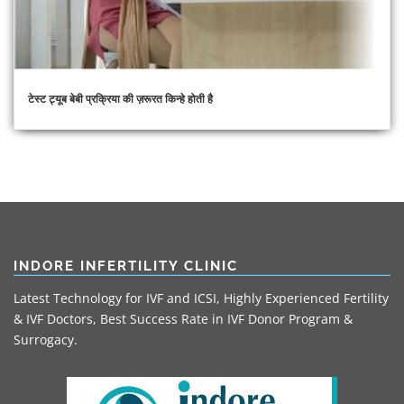
टेस्ट ट्यूब बेबी प्रक्रिया की ज़रूरत किन्हे होती है
INDORE INFERTILITY CLINIC
Latest Technology for IVF and ICSI, Highly Experienced Fertility
& IVF Doctors, Best Success Rate in IVF Donor Program &
Surrogacy.