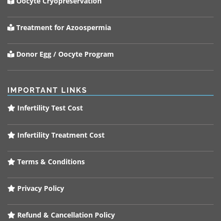
Oocyte Cryopreservation
Treatment for Azoospermia
Donor Egg / Oocyte Program
IMPORTANT LINKS
Infertility Test Cost
Infertility Treatment Cost
Terms & Conditions
Privacy Policy
Refund & Cancellation Policy