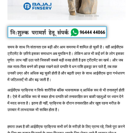
समय के साथ निःसंतानता एक बड़ी और आम समस्या में शामिल हो चुकी है। वहीं आईवीएफ
ट्रीटमेंट के ज़रिये इसका समाधान अब मुमकिन है। लेकिन आज भी कईं वर्ग के लोग इसका
पूर्णतः लाभ नहीं उठा पाते जिसकी सबसे बड़ी वजह होती है इस ट्रीटमेंट का खर्च। और जब
तक माता-पिता बनने की इच्छा रखने वाले दम्पति ये धन राशि इकठ्ठा कर पाते हैं, तब तक
उनकी उम्र और अधिक बढ़ चुकी होती है और बढ़ती उम्र के साथ आईवीएफ द्वारा गर्भधारण
में जटिलताएँ भी और बढ़ जाती हैं।
आईवीएफ प्रक्रिया न सिर्फ शारीरिक बल्कि भावनात्मक व् आर्थिक रूप से भी तनावपूर्ण होती
है। ऐसे में आर्थिक रूप से सबल होना दम्पति को तनावरहित कर बाकी पहलुओं पर ध्यान देने
में मदद करता है। इतना ही नहीं, प्रक्रिया के दौरान तनावरहित और खुश रहना मरीज़ के
उपचार में लाभदायक भी साबित होता है।
हमारा लक्ष्य है की आईवीएफ प्रक्रिया सभी वर्ग के मरीज़ों के लिए प्राप्य रहे, जिसे पूरा करने